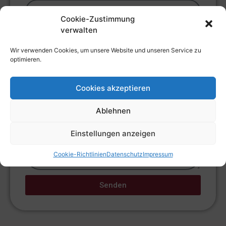
Cookie-Zustimmung
verwalten
Email
Wir verwenden Cookies, um unsere Website und unseren Service zu
optimieren.
Telefonnummer
Cookies akzeptieren
Ablehnen
Anmerkungen
Einstellungen anzeigen
Cookie-Richtlinien
Datenschutz
Impressum
Senden