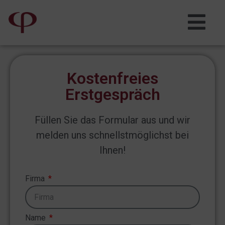
Kostenfreies
Erstgespräch
Füllen Sie das Formular aus und wir
melden uns schnellstmöglichst bei
Ihnen!
Firma
Name