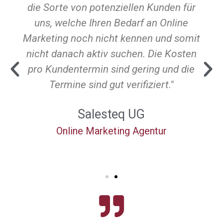
die Sorte von potenziellen Kunden für
uns, welche Ihren Bedarf an Online
Marketing noch nicht kennen und somit
nicht danach aktiv suchen. Die Kosten
pro Kundentermin sind gering und die
Termine sind gut verifiziert."
Salesteq UG
Online Marketing Agentur