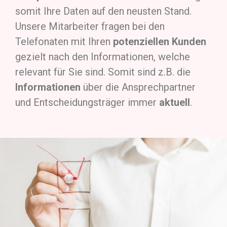
somit Ihre Daten auf den neusten Stand.
Unsere Mitarbeiter fragen bei den
Telefonaten mit Ihren
potenziellen Kunden
gezielt nach den Informationen, welche
relevant für Sie sind. Somit sind z.B. die
Informationen
über die Ansprechpartner
und Entscheidungsträger immer
aktuell
.