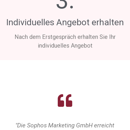
3.
Individuelles Angebot erhalten
Nach dem Erstgespräch erhalten Sie Ihr
individuelles Angebot
"Die Sophos Marketing GmbH erreicht