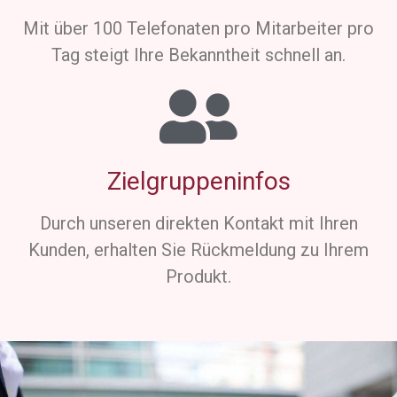
Mit über 100 Telefonaten pro Mitarbeiter pro
Tag steigt Ihre Bekanntheit schnell an.
Zielgruppeninfos
Durch unseren direkten Kontakt mit Ihren
Kunden, erhalten Sie Rückmeldung zu Ihrem
Produkt.