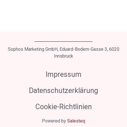
Sophos Marketing GmbH, Eduard-Bodem-Gasse 3, 6020
Innsbruck
Impressum
Datenschutzerklärung
Cookie-Richtlinien
Powered by
Salesteq