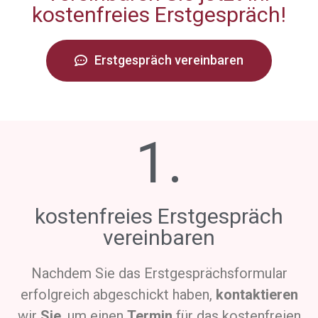
kostenfreies Erstgespräch!
Erstgespräch vereinbaren
1.
kostenfreies Erstgespräch
vereinbaren
Nachdem Sie das Erstgesprächsformular
erfolgreich abgeschickt haben,
kontaktieren
wir
Sie
, um einen
Termin
für das kostenfreien