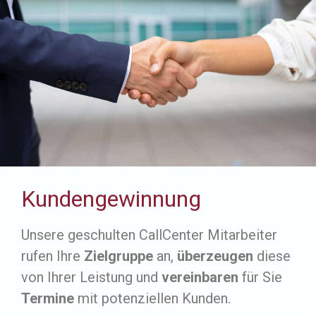
Kundengewinnung
Unsere geschulten CallCenter Mitarbeiter
rufen Ihre
Zielgruppe
an,
überzeugen
diese
von Ihrer Leistung und
vereinbaren
für Sie
Termine
mit potenziellen Kunden.