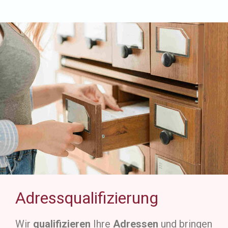
Adressqualifizierung
Wir
qualifizieren
Ihre
Adressen
und bringen