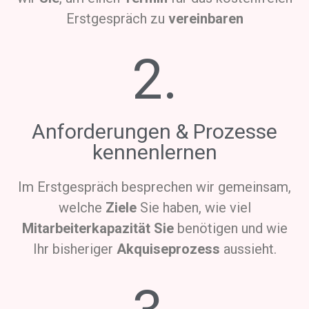
Erstgespräch zu
vereinbaren
2.
Anforderungen & Prozesse
kennenlernen
Im Erstgespräch besprechen wir gemeinsam,
welche
Ziele
Sie haben, wie viel
Mitarbeiterkapazität Sie
benötigen und wie
Ihr bisheriger
Akquiseprozess
aussieht.