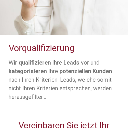
Vorqualifizierung
Wir
qualifizieren
Ihre
Leads
vor und
kategorisieren
Ihre
potenziellen Kunden
nach Ihren Kriterien. Leads, welche somit
nicht Ihren Kriterien entsprechen, werden
herausgefiltert.
Vereinbaren Sie jetzt Ihr