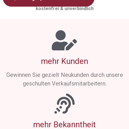
kostenfrei & unverbindlich
mehr Kunden
Gewinnen Sie gezielt Neukunden durch unsere
geschulten Verkaufsmitarbeitern.
mehr Bekanntheit