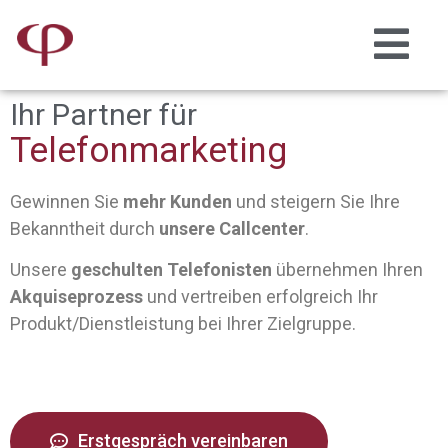
Ihr Partner für
Telefonmarketing
Gewinnen Sie
mehr Kunden
und steigern Sie Ihre
Bekanntheit durch
unsere
Callcenter
.
Unsere
geschulten Telefonisten
übernehmen Ihren
Akquiseprozess
und vertreiben erfolgreich Ihr
Produkt/Dienstleistung bei Ihrer Zielgruppe.
Erstgespräch vereinbaren